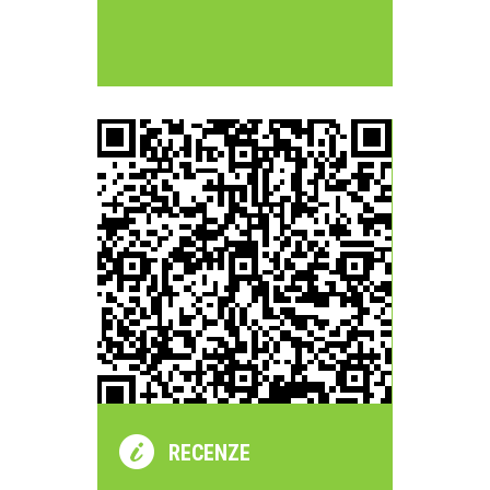
RECENZE